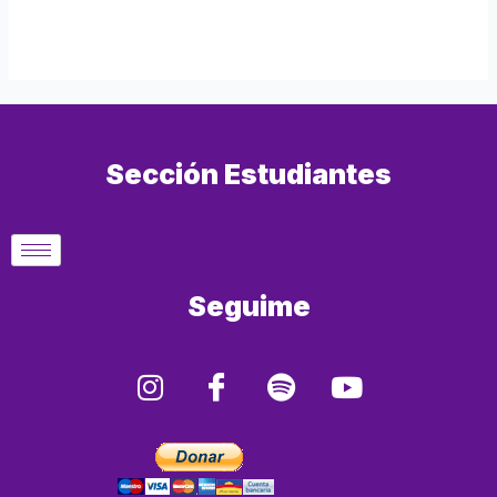
Sección Estudiantes
Seguime