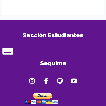
Sección Estudiantes
Seguime