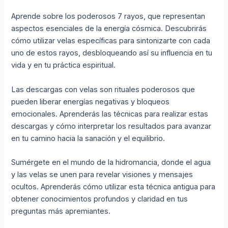
Aprende sobre los poderosos 7 rayos, que representan
aspectos esenciales de la energía cósmica. Descubrirás
cómo utilizar velas específicas para sintonizarte con cada
uno de estos rayos, desbloqueando así su influencia en tu
vida y en tu práctica espiritual.
Las descargas con velas son rituales poderosos que
pueden liberar energías negativas y bloqueos
emocionales. Aprenderás las técnicas para realizar estas
descargas y cómo interpretar los resultados para avanzar
en tu camino hacia la sanación y el equilibrio.
Sumérgete en el mundo de la hidromancia, donde el agua
y las velas se unen para revelar visiones y mensajes
ocultos. Aprenderás cómo utilizar esta técnica antigua para
obtener conocimientos profundos y claridad en tus
preguntas más apremiantes.