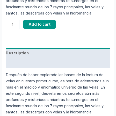
profundos y misteriosos mientras te sumerges en el
fascinante mundo de los 7 rayos principales, las velas y
santos, las descargas con velas y la hidromancia.
Add to cart
Description
Reviews (0)
Después de haber explorado las bases de la lectura de
velas en nuestro primer curso, es hora de adentrarnos aún
más en el mágico y enigmático universo de las velas. En
este segundo nivel, desvelaremos secretos aún más
profundos y misteriosos mientras te sumerges en el
fascinante mundo de los 7 rayos principales, las velas y
santos, las descargas con velas y la hidromancia.