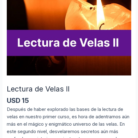
Lectura de Velas II
USD
15
Después de haber explorado las bases de la lectura de
velas en nuestro primer curso, es hora de adentrarnos aún
más en el mágico y enigmático universo de las velas. En
este segundo nivel, desvelaremos secretos aún más