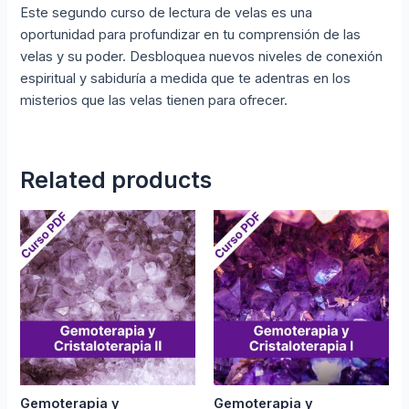
Este segundo curso de lectura de velas es una
oportunidad para profundizar en tu comprensión de las
velas y su poder. Desbloquea nuevos niveles de conexión
espiritual y sabiduría a medida que te adentras en los
misterios que las velas tienen para ofrecer.
Related products
Gemoterapia y
Gemoterapia y