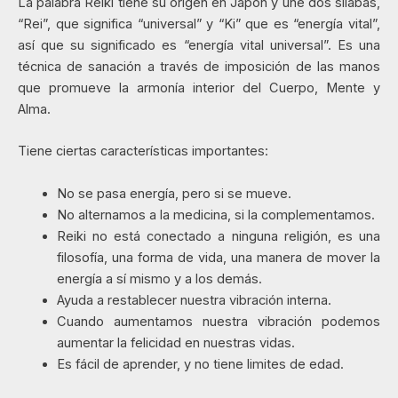
La palabra Reiki tiene su origen en Japón y une dos sílabas,
“Rei”, que significa “universal” y “Ki” que es “energía vital”,
así que su significado es “energía vital universal”. Es una
técnica de sanación a través de imposición de las manos
que promueve la armonía interior del Cuerpo, Mente y
Alma.
Tiene ciertas características importantes:
No se pasa energía, pero si se mueve.
No alternamos a la medicina, si la complementamos.
Reiki no está conectado a ninguna religión, es una
filosofía, una forma de vida, una manera de mover la
energía a sí mismo y a los demás.
Ayuda a restablecer nuestra vibración interna.
Cuando aumentamos nuestra vibración podemos
aumentar la felicidad en nuestras vidas.
Es fácil de aprender, y no tiene limites de edad.