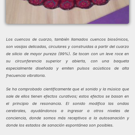
Los cuencos de cuarzo, también llamados cuencos biosónicos,
son vasijas delicadas, circulares y construidas a partir del cuarzo
de silicio de mayor pureza (99%). Se tocan con un leve roce en
su circunferencia superior y abierta, con una baqueta
especialmente diseñada y emiten pulsos acústicos de alta
frecuencia vibratoria.
Se ha comprobado científicamente que el sonido y la música que
sale de ellos tienen efectos curativos; estos efectos se basan en
el principio de resonancia. El sonido modifica las ondas
cerebrales, ayudándonos a ingresar a otros niveles de
conciencia, donde somos más receptivos a la autosanación y
donde los estados de sanación espontánea son posibles.