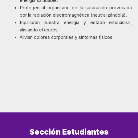
energía saludable.
Protegen al organismo de la saturación provocada
por la radiación electromagnética (neutralizándola).
Equilibran nuestra energía y estado emocional,
aliviando el estrés.
Alivian dolores corporales y síntomas físicos.
Sección Estudiantes