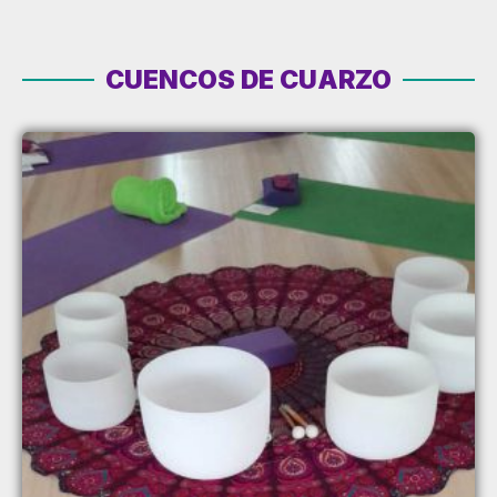
CUENCOS DE CUARZO