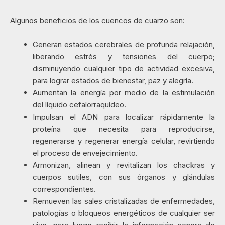
Algunos beneficios de los cuencos de cuarzo son:
Generan estados cerebrales de profunda relajación,
liberando estrés y tensiones del cuerpo;
disminuyendo cualquier tipo de actividad excesiva,
para lograr estados de bienestar, paz y alegría.
Aumentan la energía por medio de la estimulación
del líquido cefalorraquídeo.
Impulsan el ADN para localizar rápidamente la
proteína que necesita para reproducirse,
regenerarse y regenerar energía celular, revirtiendo
el proceso de envejecimiento.
Armonizan, alinean y revitalizan los chackras y
cuerpos sutiles, con sus órganos y glándulas
correspondientes.
Remueven las sales cristalizadas de enfermedades,
patologías o bloqueos energéticos de cualquier ser