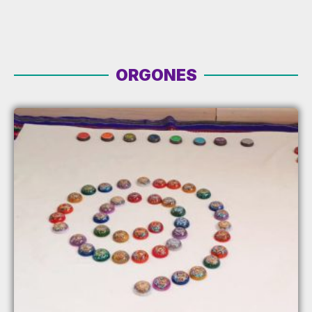
ORGONES