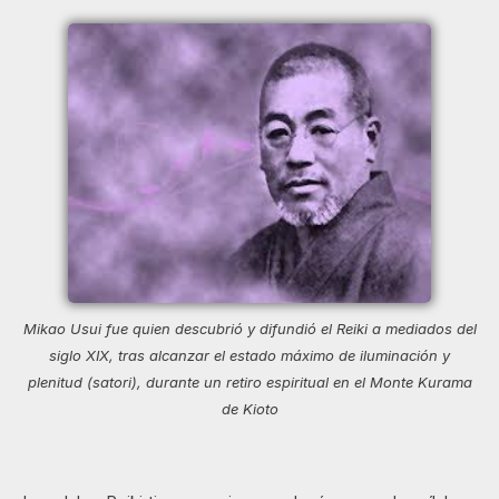
Mikao Usui fue quien descubrió y difundió el Reiki a mediados del
siglo XIX, tras alcanzar el estado máximo de iluminación y
plenitud (satori), durante un retiro espiritual en el Monte Kurama
de Kioto