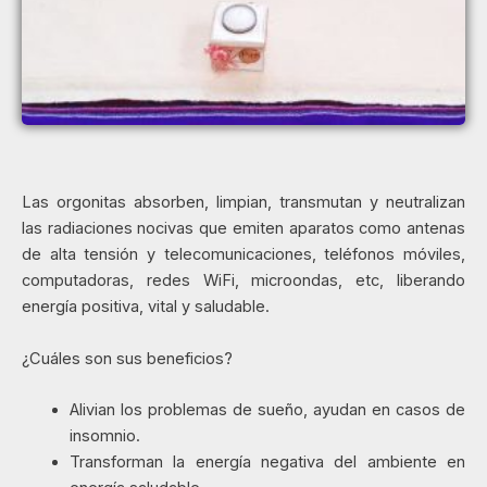
Las orgonitas absorben, limpian, transmutan y neutralizan
las radiaciones nocivas que emiten aparatos como antenas
de alta tensión y telecomunicaciones, teléfonos móviles,
computadoras, redes WiFi, microondas, etc, liberando
energía positiva, vital y saludable.
¿Cuáles son sus beneficios?
Alivian los problemas de sueño, ayudan en casos de
insomnio.
Transforman la energía negativa del ambiente en