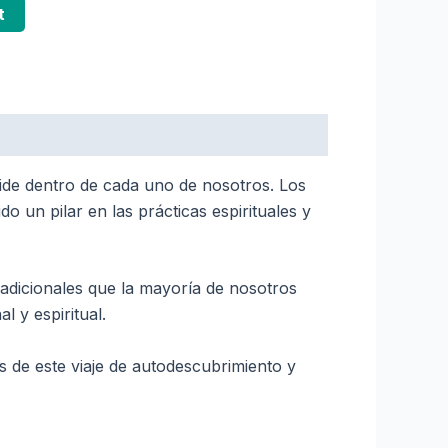
t
side dentro de cada uno de nosotros. Los
o un pilar en las prácticas espirituales y
radicionales que la mayoría de nosotros
 y espiritual.
s de este viaje de autodescubrimiento y