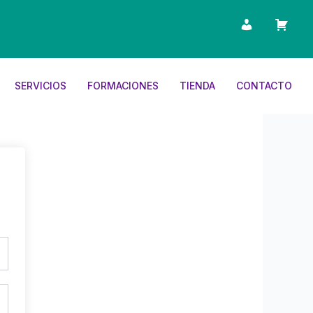
SERVICIOS
FORMACIONES
TIENDA
CONTACTO