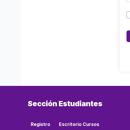
Sección Estudiantes
Registro
Escritorio Cursos