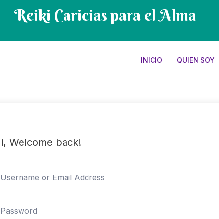
Reiki Caricias para el Alma
INICIO
QUIEN SOY
i, Welcome back!