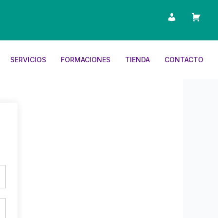
SERVICIOS
FORMACIONES
TIENDA
CONTACTO