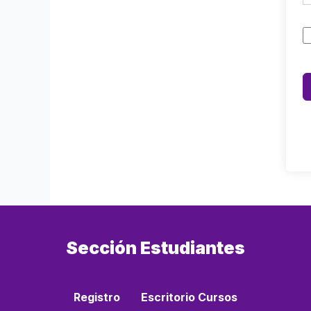
Sección Estudiantes
Registro
Escritorio Cursos