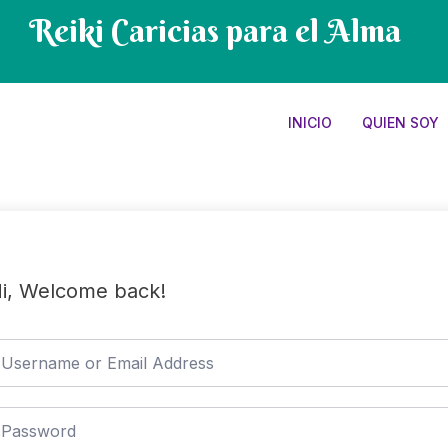
Reiki Caricias para el Alma
INICIO
QUIEN SOY
i, Welcome back!