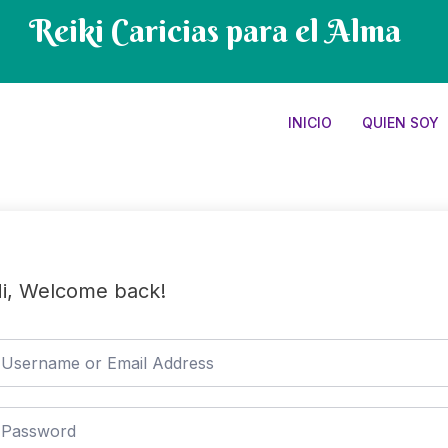
Reiki Caricias para el Alma
INICIO
QUIEN SOY
i, Welcome back!