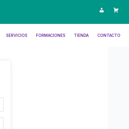
SERVICIOS
FORMACIONES
TIENDA
CONTACTO