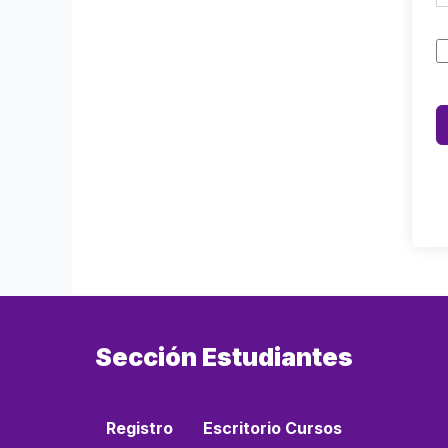
Sección Estudiantes
Registro
Escritorio Cursos