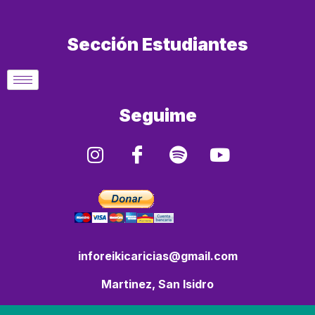
Sección Estudiantes
Seguime
inforeikicaricias@gmail.com
Martinez, San Isidro